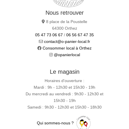
Nous retrouver
8 place de la Poustelle
64300 Orthez
05 47 73 06 67
/
06 56 67 47 35
contact@o-panier-local.fr
Consommer local à Orthez
@opanierlocal
Le magasin
Horaires d'ouverture :
Mardi : 9h - 12h30 et 15h30 - 19h
Du mercredi au vendredi : 9h30 - 12h30 et
15h30 - 19h
Samedi : 9h30 - 12h30 et 15h30 - 18h30
Qui sommes-nous ?