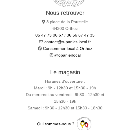
Nous retrouver
8 place de la Poustelle
64300 Orthez
05 47 73 06 67
/
06 56 67 47 35
contact@o-panier-local.fr
Consommer local à Orthez
@opanierlocal
Le magasin
Horaires d'ouverture :
Mardi : 9h - 12h30 et 15h30 - 19h
Du mercredi au vendredi : 9h30 - 12h30 et
15h30 - 19h
Samedi : 9h30 - 12h30 et 15h30 - 18h30
Qui sommes-nous ?