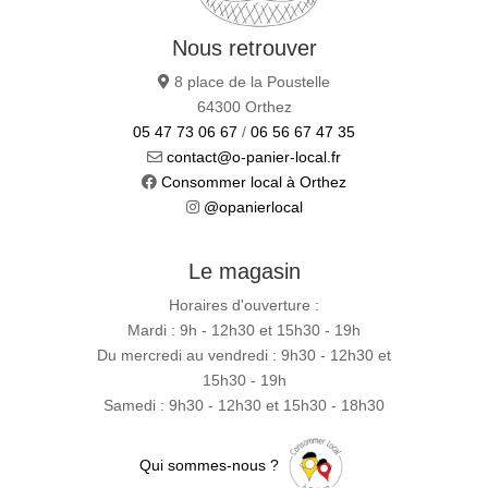
Nous retrouver
8 place de la Poustelle
64300 Orthez
05 47 73 06 67
/
06 56 67 47 35
contact@o-panier-local.fr
Consommer local à Orthez
@opanierlocal
Le magasin
Horaires d'ouverture :
Mardi : 9h - 12h30 et 15h30 - 19h
Du mercredi au vendredi : 9h30 - 12h30 et
15h30 - 19h
Samedi : 9h30 - 12h30 et 15h30 - 18h30
Qui sommes-nous ?