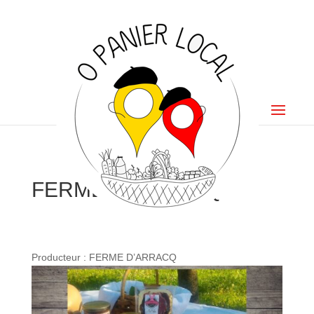
FERME D’ARRACQ
Producteur : FERME D’ARRACQ