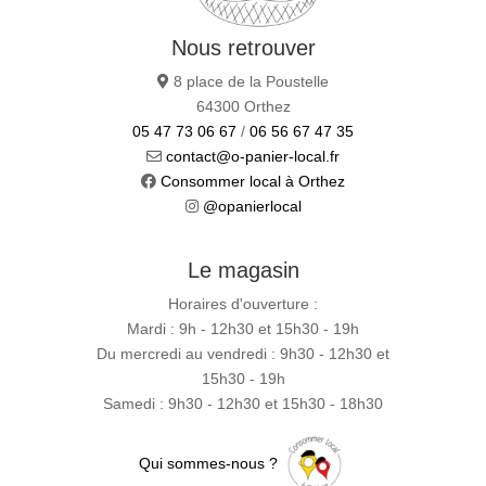
Nous retrouver
8 place de la Poustelle
64300 Orthez
05 47 73 06 67
/
06 56 67 47 35
contact@o-panier-local.fr
Consommer local à Orthez
@opanierlocal
Le magasin
Horaires d'ouverture :
Mardi : 9h - 12h30 et 15h30 - 19h
Du mercredi au vendredi : 9h30 - 12h30 et
15h30 - 19h
Samedi : 9h30 - 12h30 et 15h30 - 18h30
Qui sommes-nous ?