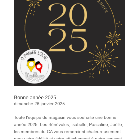
Bonne année 2025 !
dimanche 26 janvier 2025
Toute l’équipe du magasin vous souhaite une bonne
année 2025. Les Bénévoles, Isabelle, Pascaline, Joëlle,
les membres du CA vous remercient chaleureusement
pour votre fidélité et votre attachement à notre concept