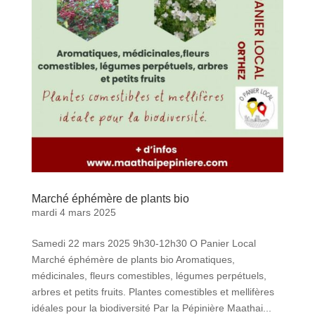
Marché éphémère de plants bio
mardi 4 mars 2025
Samedi 22 mars 2025 9h30-12h30 O Panier Local
Marché éphémère de plants bio Aromatiques,
médicinales, fleurs comestibles, légumes perpétuels,
arbres et petits fruits. Plantes comestibles et mellifères
idéales pour la biodiversité Par la Pépinière Maathai...