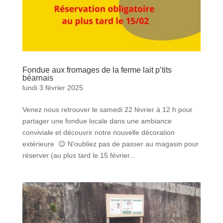
Fondue aux fromages de la ferme lait p’tits
béarnais
lundi 3 février 2025
Venez nous retrouver le samedi 22 février à 12 h pour
partager une fondue locale dans une ambiance
conviviale et découvrir notre nouvelle décoration
extérieure 😉 N’oubliez pas de passer au magasin pour
réserver (au plus tard le 15 février...