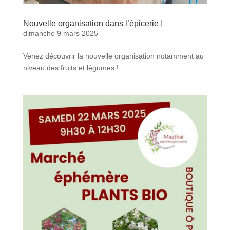
Nouvelle organisation dans l’épicerie !
dimanche 9 mars 2025
Venez découvrir la nouvelle organisation notamment au
niveau des fruits et légumes !