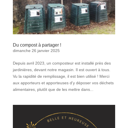
Du compost à partager !
dimanche 26 janvier 2025
Depuis avril 2023, un composteur est installé près des
jardinières, devant notre magasin. Il est ouvert à tous.
Vu la rapidité de remplissage, il est bien utilisé ! Merci
aux apporteurs et apporteuses d’y déposer vos déchets
alimentaires, plutôt que de les mettre dans...