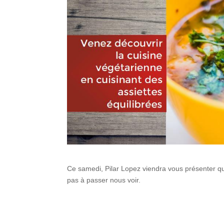
Ce samedi, Pilar Lopez viendra vous présenter que
pas à passer nous voir.