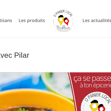
tisans
Les produits
Les actualité
vec Pilar