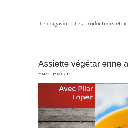
Le magasin
Les producteurs et ar
Assiette végétarienne a
mardi 7 mars 2023